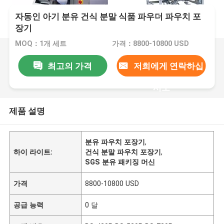
자동인 아기 분유 건식 분말 식품 파우더 파우치 포
장기
MOQ：1개 세트
가격：8800-10800 USD
최고의 가격
저희에게 연락하십
시오
제품 설명
분유 파우치 포장기
,
하이 라이트:
건식 분말 파우치 포장기
,
SGS 분유 패키징 머신
가격
8800-10800 USD
공급 능력
0 달