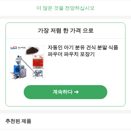
더 많은 것을 전망하십시오
가장 저렴 한 가격 으로
자동인 아기 분유 건식 분말 식품
파우더 파우치 포장기
계속하다
추천된 제품