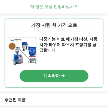
더 많은 것을 전망하십시오
가장 저렴 한 가격 으로
다중기능 비료 패키징 머신, 자동
차가 파우더 파우치 포장기를 공
급합니다
계속하다
추천된 제품