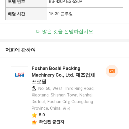
모델 번호
BS-420P BS-520P
배달 시간
15-30 근무일
더 많은 것을 전망하십시오
저희에 관하여
Foshan Boshi Packing
Machinery Co., Ltd. 제조업체
프로필
No. 60, West Third Ring Road,
Xiaotang, Shishan Town, Nanhai
District, Foshan City, Guangdong
Province, China ,중국
5.0
확인된 공급자