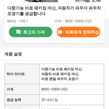
다중기능 비료 패키징 머신, 자동차가 파우더 파우치
포장기를 공급합니다
MOQ：1SET
가격：8800-10800 USD
최고의 가격
저희에게 연락하십
시오
제품 설명
다중기능 비료 패키징 머신
,
하이 라이트:
자동차 비료 패키징 머신
,
비료 분말 파우치 포장기
가격
8800-10800 USD
공급 능력
50 세트/달