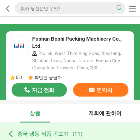
Foshan Boshi Packing Machinery Co.,
Ltd.
No. 60, West Third Ring Road, Xiaotang,
Shishan Town, Nanhai District, Foshan City,
Guangdong Province, China,중국
5.0
확인된 공급자
지금 전화
연락처
상품
저희에 관하여
중국 냉동 식품 곤포기
(11)