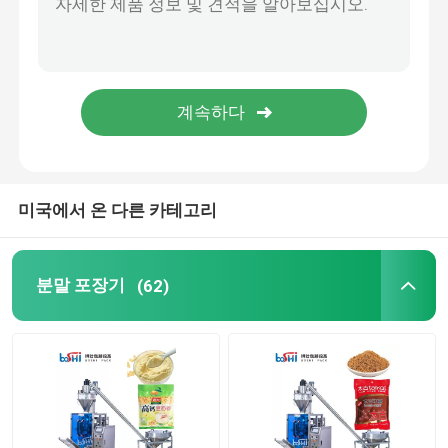
미국에서 온 다른 카테고리
분말 포장기
(62)