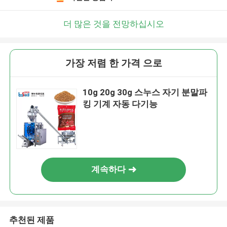
더 많은 것을 전망하십시오
가장 저렴 한 가격 으로
10g 20g 30g 스누스 자기 분말파
킹 기계 자동 다기능
계속하다
추천된 제품