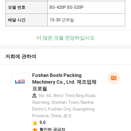
모델 번호
BS-420P BS-520P
배달 시간
15-30 근무일
더 많은 것을 전망하십시오
저희에 관하여
Foshan Boshi Packing
Machinery Co., Ltd. 제조업체
프로필
No. 60, West Third Ring Road,
Xiaotang, Shishan Town, Nanhai
District, Foshan City, Guangdong
Province, China ,중국
5.0
확인된 공급자