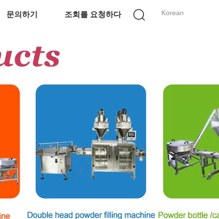
Korean
문의하기
조회를 요청하다