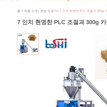
홈
>
제품 소개
>
분말 포장기
>
7 인치 현명한 PLC 조절과 300g
7 인치 현명한 PLC 조절과 300g