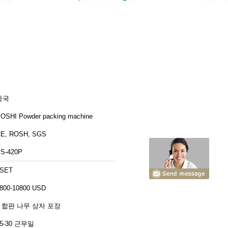
중국
OSHI Powder packing machine
E, ROSH, SGS
S-420P
1SET
800-10800 USD
3 합판 나무 상자 포장
15-30 근무일