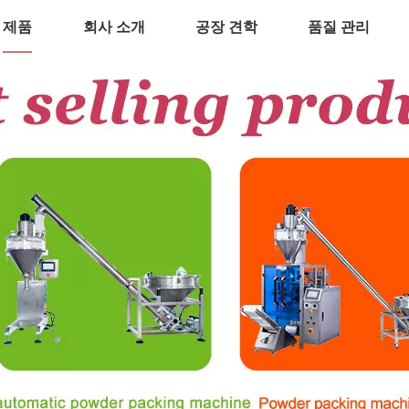
제품
회사 소개
공장 견학
품질 관리