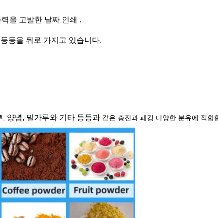
 출력을 고발한 날짜 인쇄 .
타 등등을 뒤로 가지고 있습니다.
양념, 밀가루와 기타 등등과
루,
같은 충진과 패킹 다양한 분유에 적합