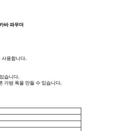
 카바 파우더
를 사용합니다.
 있습니다.
은 다른 가방 폭을 만들 수 있습니다.