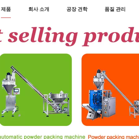
제품
회사 소개
공장 견학
품질 관리