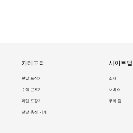
카테고리
사이트맵
분말 포장기
소개
수직 곤포기
서비스
과립 포장기
우리 팀
분말 충전 기계