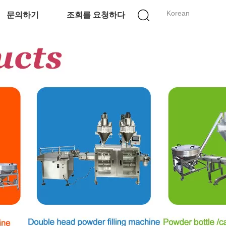
Korean
문의하기
조회를 요청하다