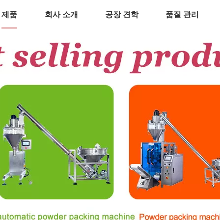
제품
회사 소개
공장 견학
품질 관리