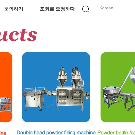
Korean
문의하기
조회를 요청하다