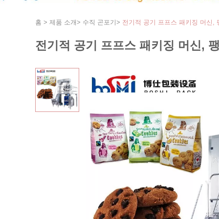
홈
>
제품 소개
>
수직 곤포기
>
전기적 공기 프프스 패키징 머신, 
전기적 공기 프프스 패키징 머신, 