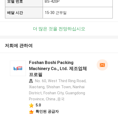
모델 번호
BS-420P
배달 시간
15-30 근무일
더 많은 것을 전망하십시오
저희에 관하여
Foshan Boshi Packing
Machinery Co., Ltd. 제조업체
프로필
No. 60, West Third Ring Road,
Xiaotang, Shishan Town, Nanhai
District, Foshan City, Guangdong
Province, China ,중국
5.0
확인된 공급자