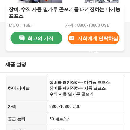
장비, 수직 자동 밀가루 곤포기를 패키징하는 다기능
프프스
MOQ：1SET
가격：8800-10800 USD
최고의 가격
저희에게 연락하십
시오
제품 설명
장비를 패키징하는 다기능 프프스
,
하이 라이트:
장비를 패키징하는 자동 프프스
,
수직 자동 밀가루 곤포기
가격
8800-10800 USD
공급 능력
50 세트/달