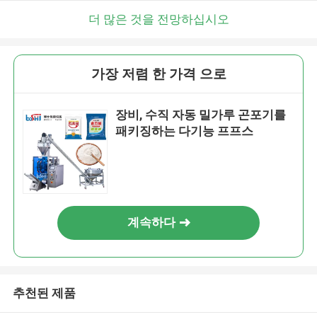
더 많은 것을 전망하십시오
가장 저렴 한 가격 으로
장비, 수직 자동 밀가루 곤포기를
패키징하는 다기능 프프스
계속하다
추천된 제품