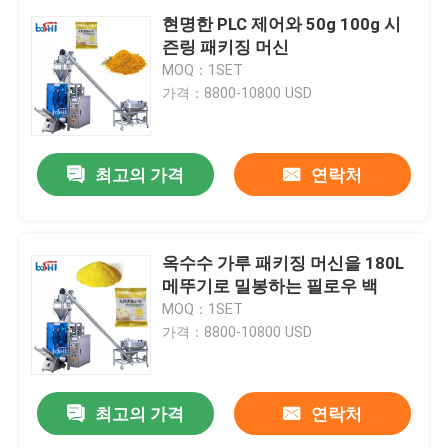
현명한 PLC 제어와 50g 100g 시
즌링 패키징 머신
MOQ：1SET
가격：8800-10800 USD
최고의 가격
연락처
옥수수 가루 패키징 머신을 180L
메뚜기로 밀봉하는 필로우 백
MOQ：1SET
가격：8800-10800 USD
최고의 가격
연락처