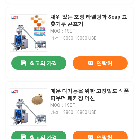
채워 있는 포장 라벨링과 Soap 고
춧가루 곤포기
MOQ：1SET
가격：8800-10800 USD
최고의 가격
연락처
매운 다기능을 위한 고정밀도 식품
파우더 패키징 머신
MOQ：1SET
가격：8800-10800 USD
최고의 가격
연락처