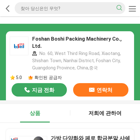
Foshan Boshi Packing Machinery Co.,
Ltd.
No. 60, West Third Ring Road, Xiaotang,
Shishan Town, Nanhai District, Foshan City,
Guangdong Province, China,중국
5.0
확인된 공급자
지금 전화
연락처
상품
저희에 관하여
가방 다양화와 페로 합금분말 샤쉐