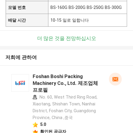
모델 번호
BS-160G BS-200G BS-250G BS-300G
배달 시간
10-15 일로 일합니다
더 많은 것을 전망하십시오
저희에 관하여
Foshan Boshi Packing
Machinery Co., Ltd. 제조업체
프로필
No. 60, West Third Ring Road,
Xiaotang, Shishan Town, Nanhai
District, Foshan City, Guangdong
Province, China ,중국
5.0
확인된 공급자