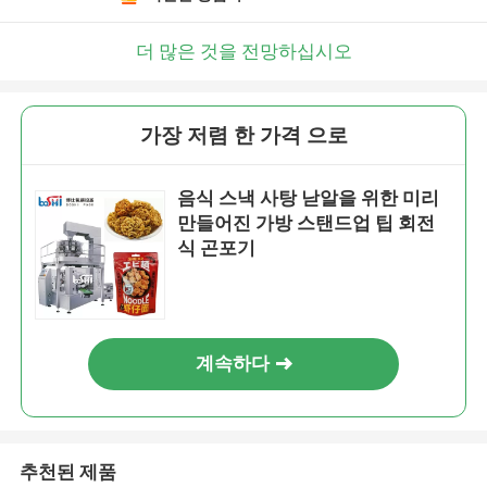
더 많은 것을 전망하십시오
가장 저렴 한 가격 으로
음식 스낵 사탕 낟알을 위한 미리
만들어진 가방 스탠드업 팁 회전
식 곤포기
계속하다
추천된 제품