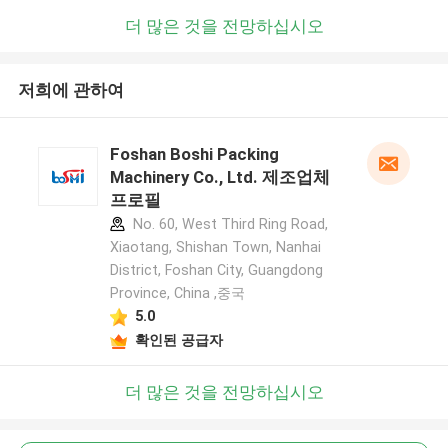
더 많은 것을 전망하십시오
저희에 관하여
Foshan Boshi Packing
Machinery Co., Ltd. 제조업체
프로필
No. 60, West Third Ring Road,
Xiaotang, Shishan Town, Nanhai
District, Foshan City, Guangdong
Province, China ,중국
5.0
확인된 공급자
더 많은 것을 전망하십시오