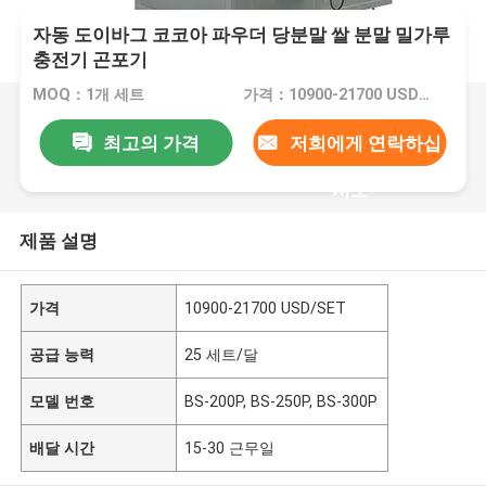
자동 도이바그 코코아 파우더 당분말 쌀 분말 밀가루
충전기 곤포기
MOQ：1개 세트
가격：10900-21700 USD/SET
최고의 가격
저희에게 연락하십
시오
제품 설명
가격
10900-21700 USD/SET
공급 능력
25 세트/달
모델 번호
BS-200P, BS-250P, BS-300P
배달 시간
15-30 근무일