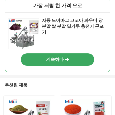
가장 저렴 한 가격 으로
자동 도이바그 코코아 파우더 당
분말 쌀 분말 밀가루 충전기 곤포
기
계속하다
추천된 제품