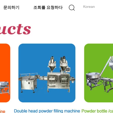
Korean
문의하기
조회를 요청하다