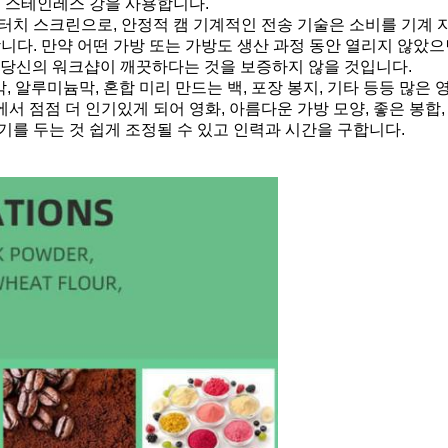
는 스테인레스 강을 사용합니다.
능형 터치 스크린으로, 안정적 캠 기계적인 전송 기술은 소비를 기계 
니다. 만약 어떤 가방 또는 가방도 생산 과정 동안 열리지 않았으
고 당신의 워크샵이 깨끗하다는 것을 보증하지 않을 것입니다.
합 막, 알루미늄막, 혼합 미리 만드는 백, 포장 봉지, 기타 등등 많은
에서 점점 더 인기있게 되어 영화, 아름다운 가방 모양, 좋은 봉합
크기를 두는 것 쉽게 조정될 수 있고 인력과 시간을 구합니다.