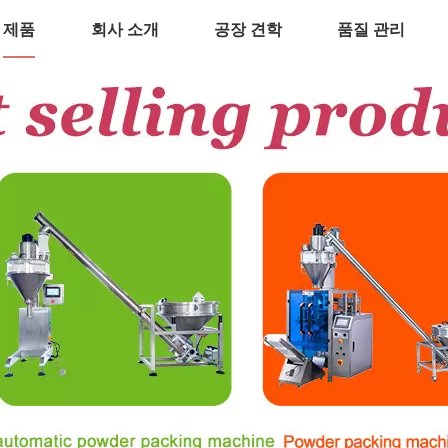
제품
회사 소개
공장 견학
품질 관리