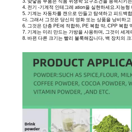
3. 맞닿음 부품은 식품 위생학 요구조건을 충족시키
4. 전기 -기계적 인테그레 ation을 실현하세요.지
5. 기계는 자동차를 캔으로 만들고 탐색하고 피드백합
다. 그래서 그것은 당신의 영화 또는 상품을 낭비하
6. 그것은 단층 PE에 적합하, PE 복합 막, CPP 복
7. 기계는 미리 만드는 가방을 사용하며, 그것이 세계
8. 바뀐 다른 크기는 빨리 불룩해집니다, 백 장치의 