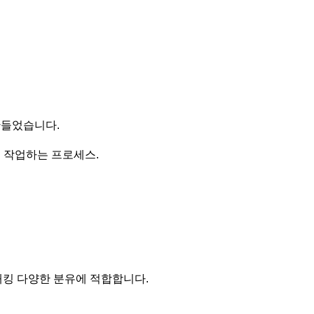
 만들었습니다.
든 작업하는 프로세스.
 패킹 다양한 분유에 적합합니다.