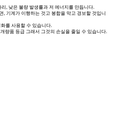
자리, 낮은 불량 발생률과 저 에너지를 만듭니다.
면, 기계가 이행하는 것고 봉합을 막고 경보할 것입니
 영화를 사용할 수 있습니다.
, 개량품 등급 그래서 그것의 손실을 줄일 수 있습니다.