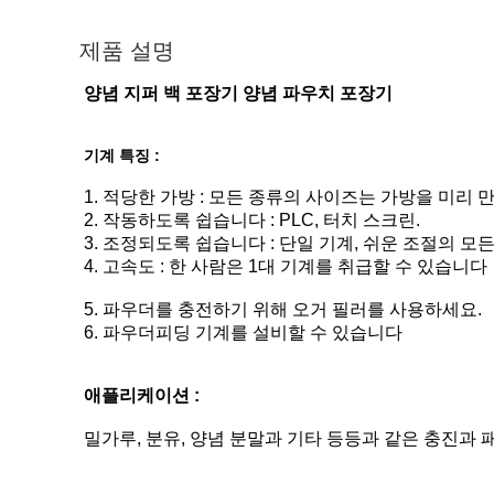
제품 설명
양념 지퍼 백 포장기 양념 파우치 포장기
기계 특징 :
1. 적당한 가방 : 모든 종류의 사이즈는 가방을 미리
2. 작동하도록 쉽습니다 : PLC, 터치 스크린.
3. 조정되도록 쉽습니다 : 단일 기계, 쉬운 조절의 모
4. 고속도 : 한 사람은 1대 기계를 취급할 수 있습니다
5. 파우더를 충전하기 위해 오거 필러를 사용하세요.
6. 파우더피딩 기계를 설비할 수 있습니다
애플리케이션 :
밀가루, 분유, 양념 분말과 기타 등등과 같은 충진과