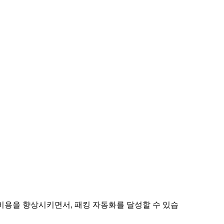
비용을 향상시키면서, 패킹 자동화를 달성할 수 있습