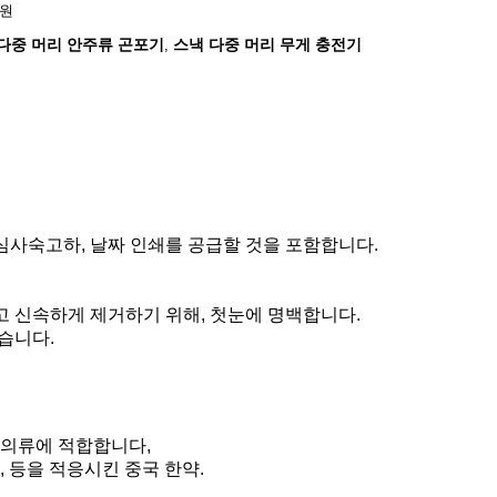
지원
다중 머리 안주류 곤포기
스낵 다중 머리 무게 충전기
,
 심사숙고하, 날짜 인쇄를 공급할 것을 포함합니다.
추고 신속하게 제거하기 위해, 첫눈에 명백합니다.
있습니다.
업 의류에 적합합니다,
, 등을 적응시킨 중국 한약.