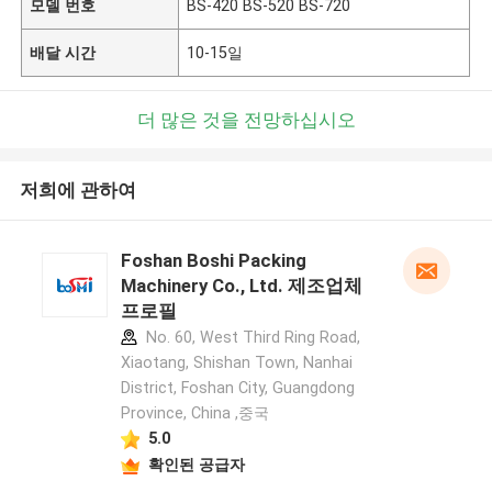
모델 번호
BS-420 BS-520 BS-720
배달 시간
10-15일
더 많은 것을 전망하십시오
저희에 관하여
Foshan Boshi Packing
Machinery Co., Ltd. 제조업체
프로필
No. 60, West Third Ring Road,
Xiaotang, Shishan Town, Nanhai
District, Foshan City, Guangdong
Province, China ,중국
5.0
확인된 공급자