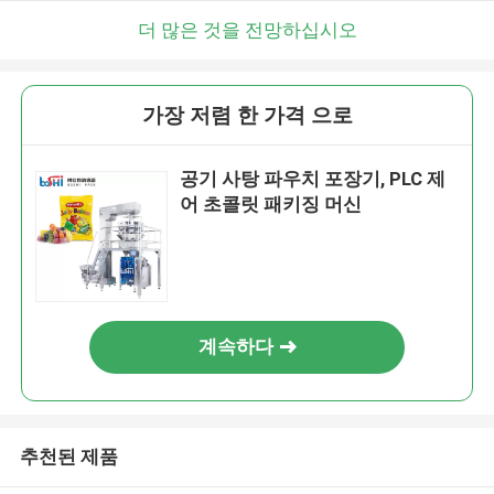
더 많은 것을 전망하십시오
가장 저렴 한 가격 으로
공기 사탕 파우치 포장기, PLC 제
어 초콜릿 패키징 머신
계속하다
추천된 제품