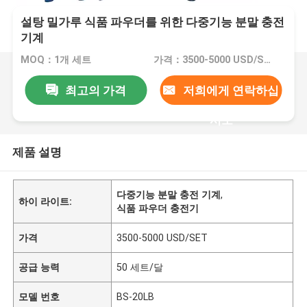
설탕 밀가루 식품 파우더를 위한 다중기능 분말 충전
기계
MOQ：1개 세트
가격：3500-5000 USD/SET
최고의 가격
저희에게 연락하십
시오
제품 설명
다중기능 분말 충전 기계
,
하이 라이트:
식품 파우더 충전기
가격
3500-5000 USD/SET
공급 능력
50 세트/달
모델 번호
BS-20LB