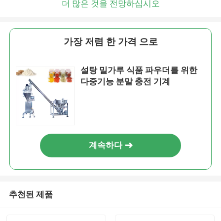
더 많은 것을 전망하십시오
가장 저렴 한 가격 으로
설탕 밀가루 식품 파우더를 위한
다중기능 분말 충전 기계
계속하다
추천된 제품