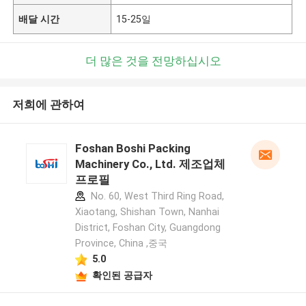
배달 시간
15-25일
더 많은 것을 전망하십시오
저희에 관하여
Foshan Boshi Packing
Machinery Co., Ltd. 제조업체
프로필
No. 60, West Third Ring Road,
Xiaotang, Shishan Town, Nanhai
District, Foshan City, Guangdong
Province, China ,중국
5.0
확인된 공급자