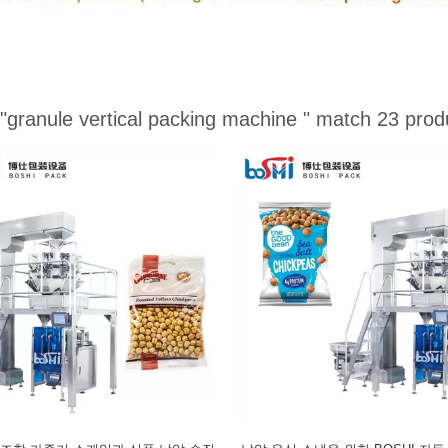
"granule vertical packing machine "
match 23 prod