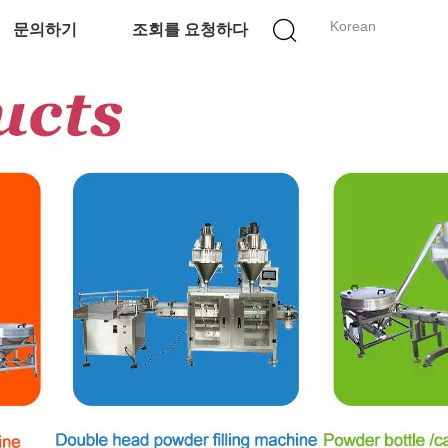
Korean
문의하기
조회를 요청하다