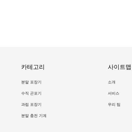
카테고리
사이트맵
분말 포장기
소개
수직 곤포기
서비스
과립 포장기
우리 팀
분말 충전 기계