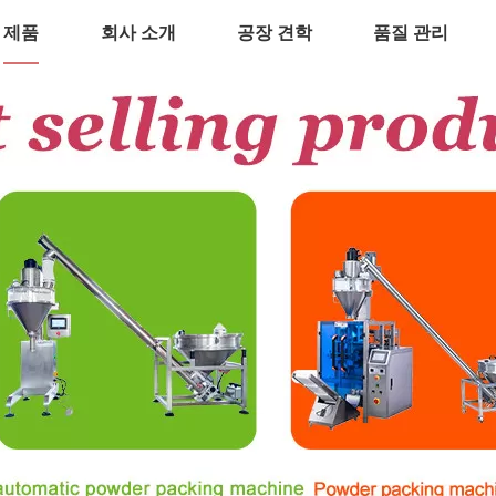
제품
회사 소개
공장 견학
품질 관리