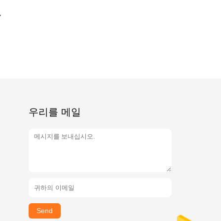
우리를 메일
Send